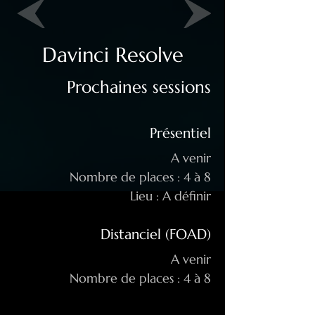
Davinci Resolve
Prochaines sessions
Présentiel
A venir
Nombre de places : 4 à 8
Lieu : A définir
Distanciel (FOAD)
A venir
Nombre de places : 4 à 8