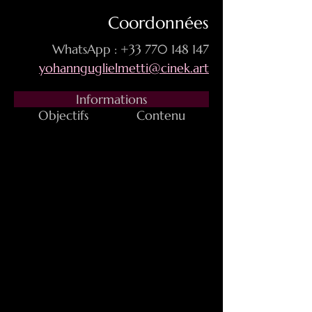
Coordonnées
WhatsApp : +33 770 148 147
yohannguglielmetti@cinek.art
Informations
Objectifs
Contenu