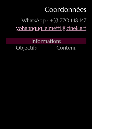
Coordonnées
WhatsApp : +33 770 148 147
yohannguglielmetti@cinek.art
Informations
Objectifs
Contenu