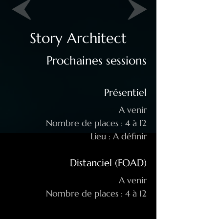
Story Architect
Prochaines sessions
Présentiel
A venir
Nombre de places : 4 à 12
Lieu : A définir
Distanciel (FOAD)
A venir
Nombre de places : 4 à 12